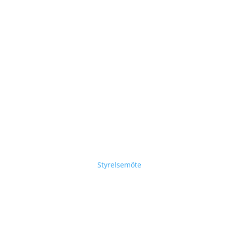
Styrelsemöte