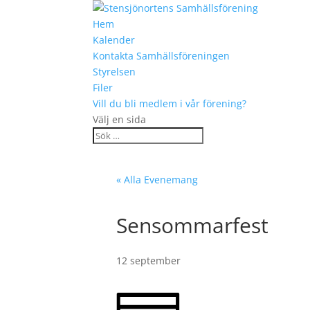
Hem
Kalender
Kontakta Samhällsföreningen
Styrelsen
Filer
Vill du bli medlem i vår förening?
Välj en sida
« Alla Evenemang
Sensommarfest
12 september