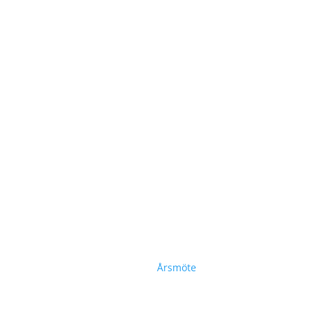
Årsmöte