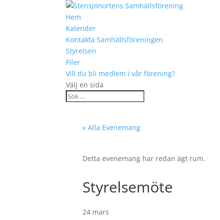
Hem
Kalender
Kontakta Samhällsföreningen
Styrelsen
Filer
Vill du bli medlem i vår förening?
Välj en sida
« Alla Evenemang
Detta evenemang har redan ägt rum.
Styrelsemöte
24 mars